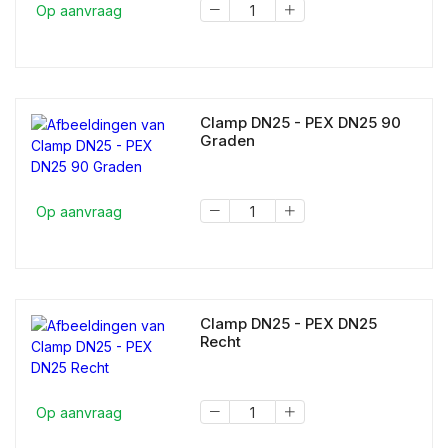
Op aanvraag
Clamp DN25 - PEX DN25 90
Graden
Op aanvraag
Clamp DN25 - PEX DN25
Recht
Op aanvraag