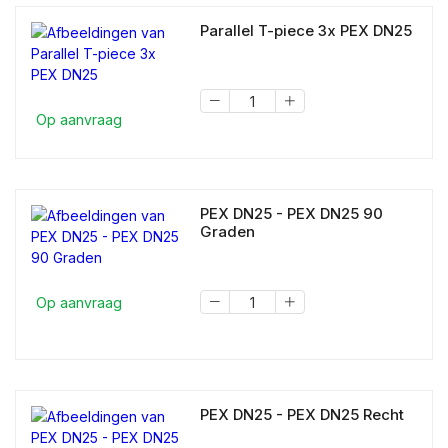
Parallel T-piece 3x PEX DN25
Op aanvraag
PEX DN25 - PEX DN25 90
Graden
Op aanvraag
PEX DN25 - PEX DN25 Recht