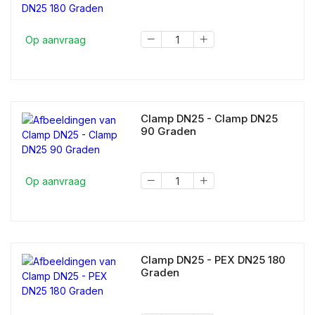
Op aanvraag
Clamp DN25 - Clamp DN25
90 Graden
Op aanvraag
Clamp DN25 - PEX DN25 180
Graden