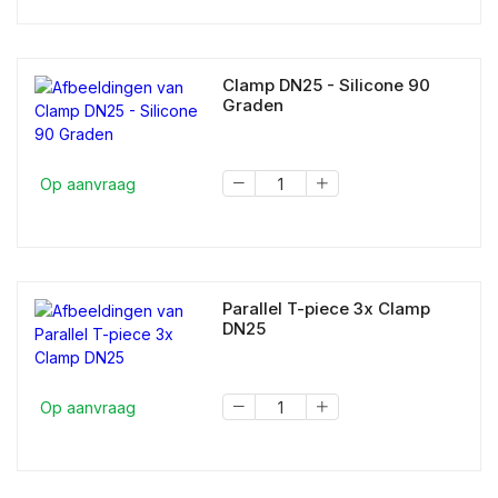
Clamp DN25 - Silicone 90
Graden
Op aanvraag
Parallel T-piece 3x Clamp
DN25
Op aanvraag