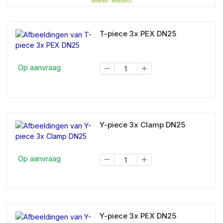
T-piece 3x PEX DN25
Op aanvraag
Y-piece 3x Clamp DN25
Op aanvraag
Y-piece 3x PEX DN25