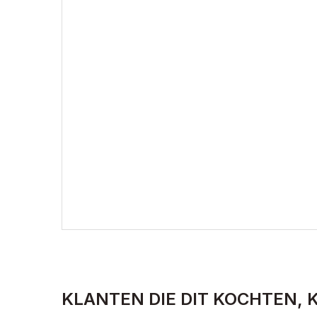
KLANTEN DIE DIT KOCHTEN, 