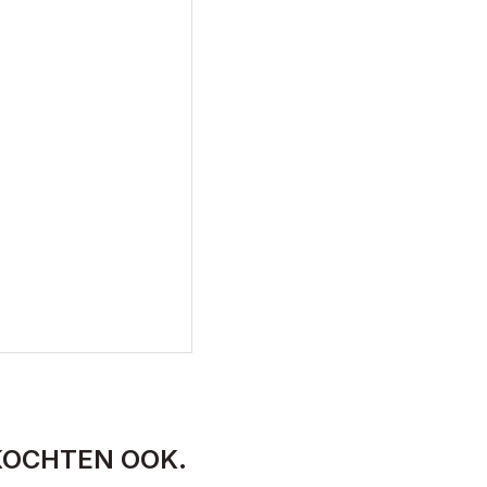
KOCHTEN OOK.