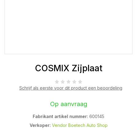
COSMIX Zijplaat
Schrijf als eerste voor dit product een beoordeling
Op aanvraag
Fabrikant artikel nummer:
600145
Verkoper:
Vendor Boetech Auto Shop