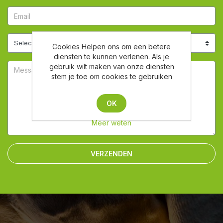
Cookies Helpen ons om een betere
diensten te kunnen verlenen. Als je
gebruik wilt maken van onze diensten
stem je toe om cookies te gebruiken
OK
Meer weten
VERZENDEN