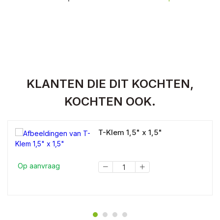
KLANTEN DIE DIT KOCHTEN,
KOCHTEN OOK.
T-Klem 1,5" x 1,5"
Op aanvraag