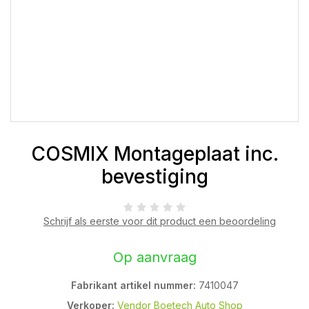
COSMIX Montageplaat inc.
bevestiging
Schrijf als eerste voor dit product een beoordeling
Op aanvraag
Fabrikant artikel nummer:
7410047
Verkoper:
Vendor Boetech Auto Shop