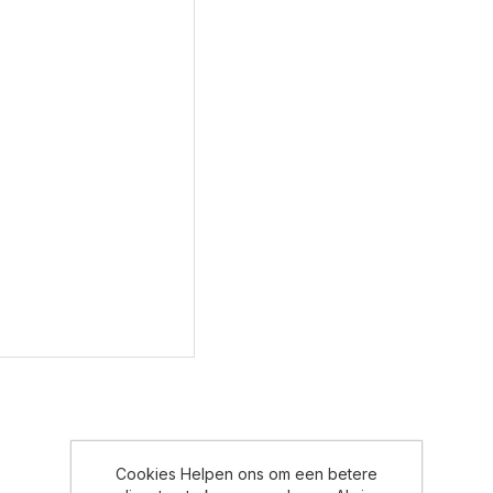
Cookies Helpen ons om een betere