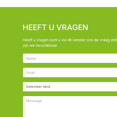
HEEFT U VRAGEN
Heeft u vragen kunt u via dit venster ons de vraag stel
zijn we beschikbaar