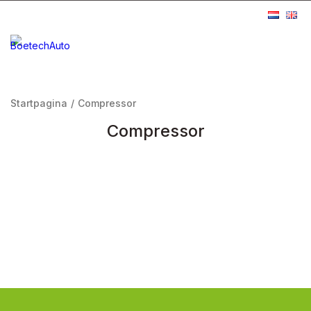
Startpagina
/
Compressor
Compressor