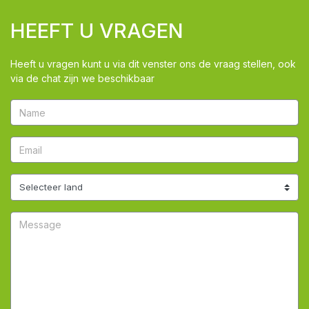
HEEFT U VRAGEN
Heeft u vragen kunt u via dit venster ons de vraag stellen, ook
via de chat zijn we beschikbaar