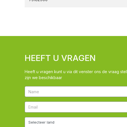
HEEFT U VRAGEN
Heeft u vragen kunt u via dit venster ons de vraag stel
zijn we beschikbaar