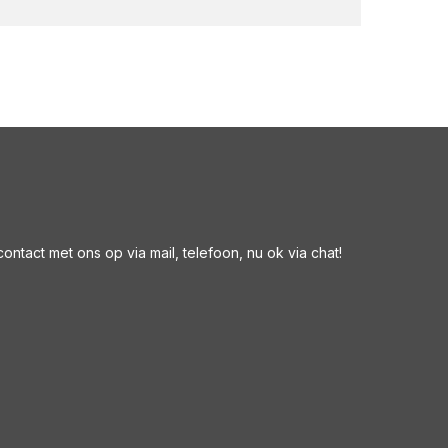
ntact met ons op via mail, telefoon, nu ok via chat!