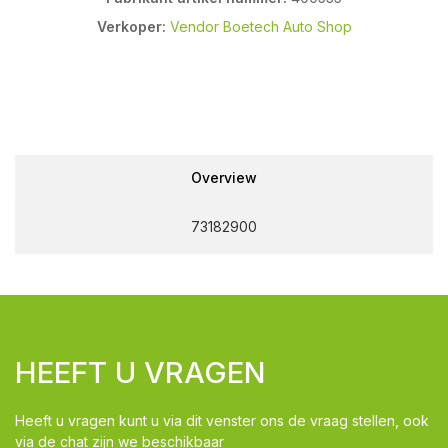
Verkoper:
Vendor Boetech Auto Shop
Overview
73182900
HEEFT U VRAGEN
Heeft u vragen kunt u via dit venster ons de vraag stellen, ook
via de chat zijn we beschikbaar