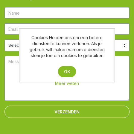
Cookies Helpen ons om een betere
diensten te kunnen verlenen. Als je
gebruik wilt maken van onze diensten
stem je toe om cookies te gebruiken
OK
Meer weten
VERZENDEN