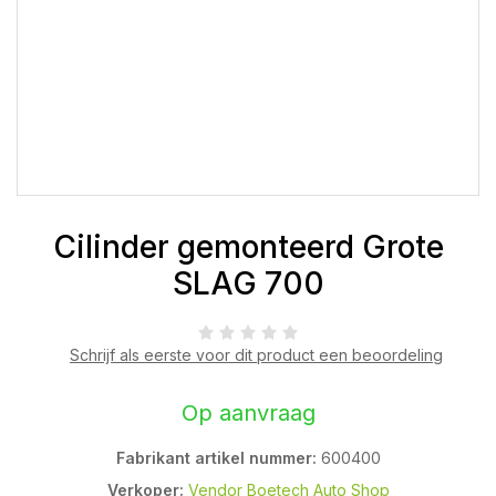
Cilinder gemonteerd Grote
SLAG 700
Schrijf als eerste voor dit product een beoordeling
Op aanvraag
Fabrikant artikel nummer:
600400
Verkoper:
Vendor Boetech Auto Shop