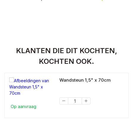
KLANTEN DIE DIT KOCHTEN,
KOCHTEN OOK.
Wandsteun 1,5" x 70cm
Op aanvraag