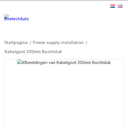
Startpagina
/
Power supply installation
/
Kabelgoot 200mm Bochtstuk