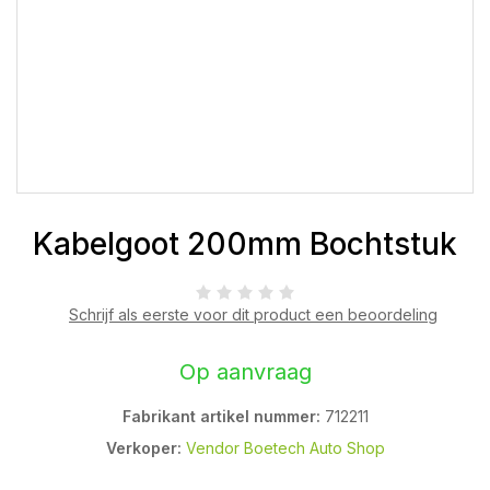
Kabelgoot 200mm Bochtstuk
Schrijf als eerste voor dit product een beoordeling
Op aanvraag
Fabrikant artikel nummer:
712211
Verkoper:
Vendor Boetech Auto Shop