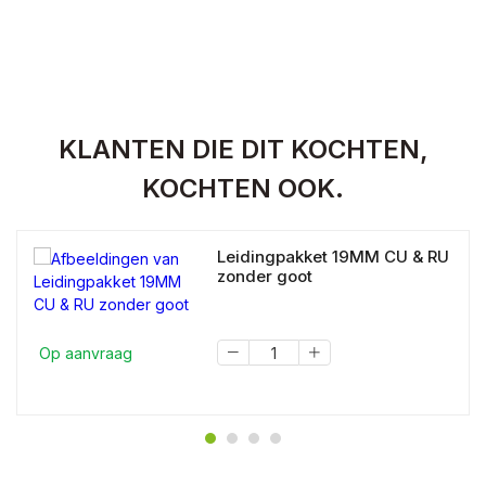
KLANTEN DIE DIT KOCHTEN,
KOCHTEN OOK.
Leidingpakket 19MM CU & RU
zonder goot
Op aanvraag