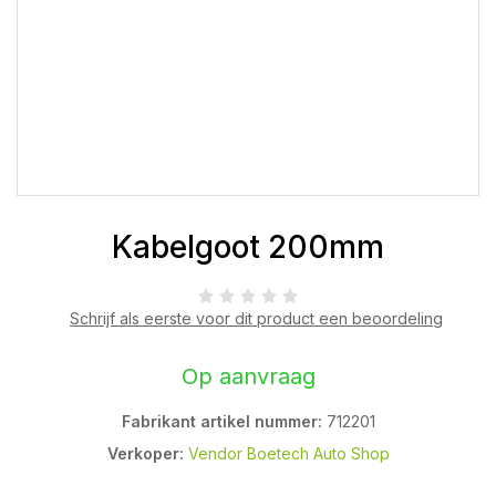
Kabelgoot 200mm
Schrijf als eerste voor dit product een beoordeling
Op aanvraag
Fabrikant artikel nummer:
712201
Verkoper:
Vendor Boetech Auto Shop