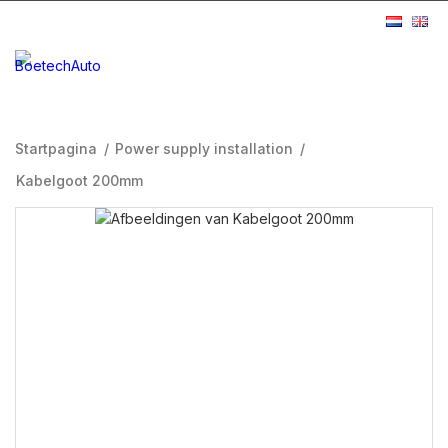
Startpagina
/
Power supply installation
/
Kabelgoot 200mm