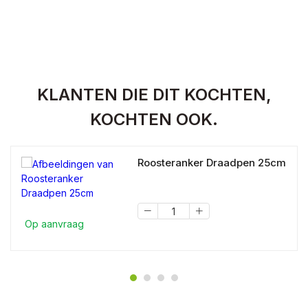
KLANTEN DIE DIT KOCHTEN,
KOCHTEN OOK.
Roosteranker Draadpen 25cm
Op aanvraag