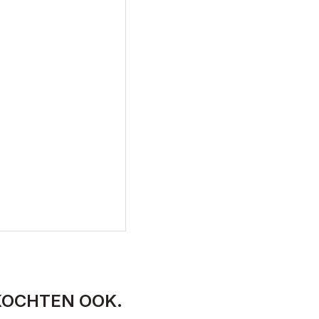
KOCHTEN OOK.