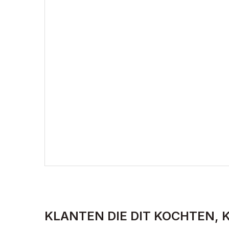
KLANTEN DIE DIT KOCHTEN, 