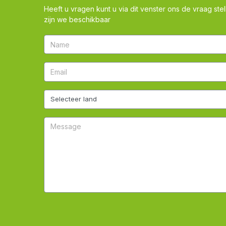
Heeft u vragen kunt u via dit venster ons de vraag stel
zijn we beschikbaar