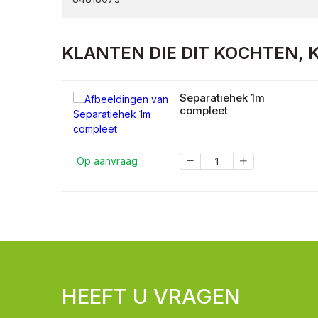
KLANTEN DIE DIT KOCHTEN, 
Separatiehek 1m
compleet
Op aanvraag
HEEFT U VRAGEN