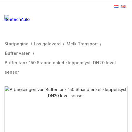
Startpagina
/
Los geleverd
/
Melk Transport
/
Buffer vaten
/
Buffer tank 150 Staand enkel kleppensyst. DN20 level
sensor