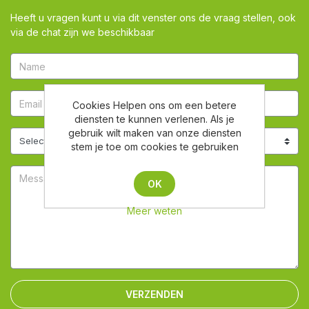
Heeft u vragen kunt u via dit venster ons de vraag stellen, ook
via de chat zijn we beschikbaar
Cookies Helpen ons om een betere
diensten te kunnen verlenen. Als je
gebruik wilt maken van onze diensten
stem je toe om cookies te gebruiken
OK
Meer weten
VERZENDEN