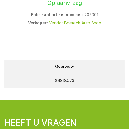
Op aanvraag
Fabrikant artikel nummer:
202001
Verkoper:
Vendor Boetech Auto Shop
Overview
84818073
HEEFT U VRAGEN