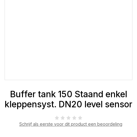
Buffer tank 150 Staand enkel
kleppensyst. DN20 level sensor
Schrijf als eerste voor dit product een beoordeling