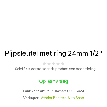
Pijpsleutel met ring 24mm 1/2"
Schrijf als eerste voor dit product een beoordeling
Op aanvraag
Fabrikant artikel nummer:
99998024
Verkoper:
Vendor Boetech Auto Shop