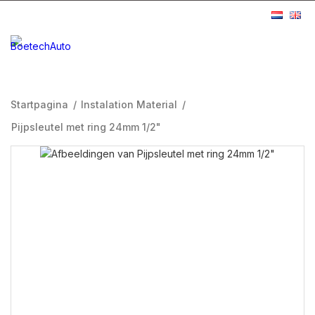
Startpagina
/
Instalation Material
/
Pijpsleutel met ring 24mm 1/2"