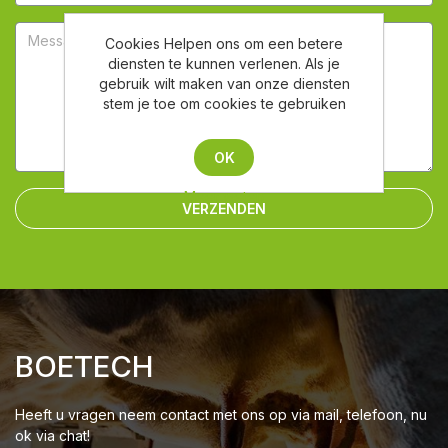
Cookies Helpen ons om een betere
diensten te kunnen verlenen. Als je
gebruik wilt maken van onze diensten
stem je toe om cookies te gebruiken
OK
Meer weten
VERZENDEN
BOETECH
Heeft u vragen neem contact met ons op via mail, telefoon, nu
ok via chat!