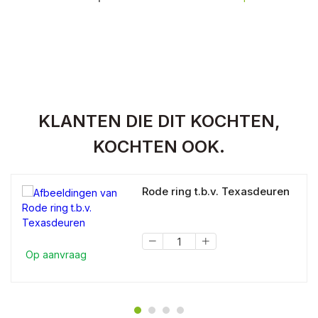
KLANTEN DIE DIT KOCHTEN,
KOCHTEN OOK.
Rode ring t.b.v. Texasdeuren
Op aanvraag