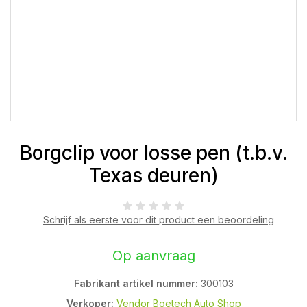
Borgclip voor losse pen (t.b.v.
Texas deuren)
Schrijf als eerste voor dit product een beoordeling
Op aanvraag
Fabrikant artikel nummer:
300103
Verkoper:
Vendor Boetech Auto Shop