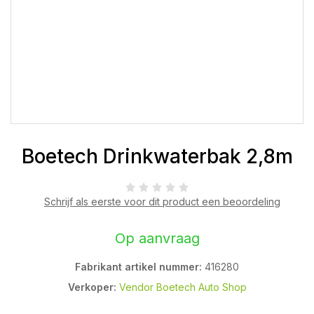
Boetech Drinkwaterbak 2,8m
Schrijf als eerste voor dit product een beoordeling
Op aanvraag
Fabrikant artikel nummer:
416280
Verkoper:
Vendor Boetech Auto Shop