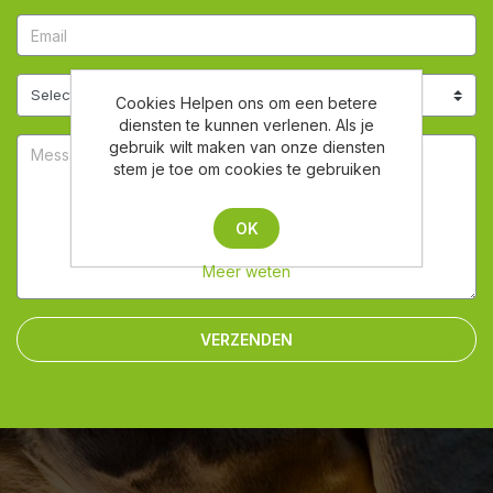
Cookies Helpen ons om een betere
diensten te kunnen verlenen. Als je
gebruik wilt maken van onze diensten
stem je toe om cookies te gebruiken
OK
Meer weten
VERZENDEN