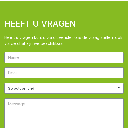
HEEFT U VRAGEN
Heeft u vragen kunt u via dit venster ons de vraag stellen, ook
via de chat zijn we beschikbaar