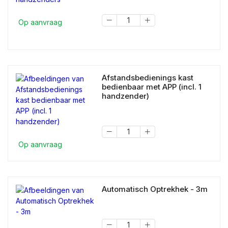
Op aanvraag
Afstandsbedienings kast
bedienbaar met APP (incl. 1
handzender)
Op aanvraag
Automatisch Optrekhek - 3m