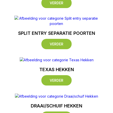
VERDER
SPLIT ENTRY SEPARATIE POORTEN
VERDER
TEXAS HEKKEN
VERDER
DRAAI/SCHUIF HEKKEN