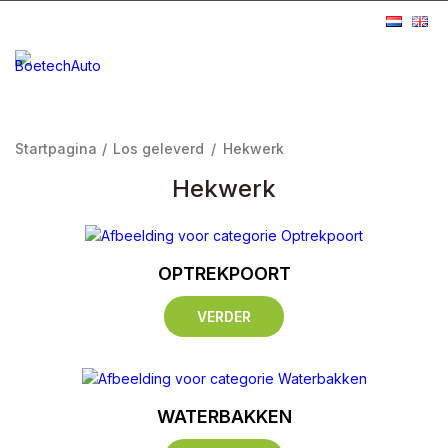
Startpagina
/
Los geleverd
/
Hekwerk
Hekwerk
OPTREKPOORT
VERDER
WATERBAKKEN