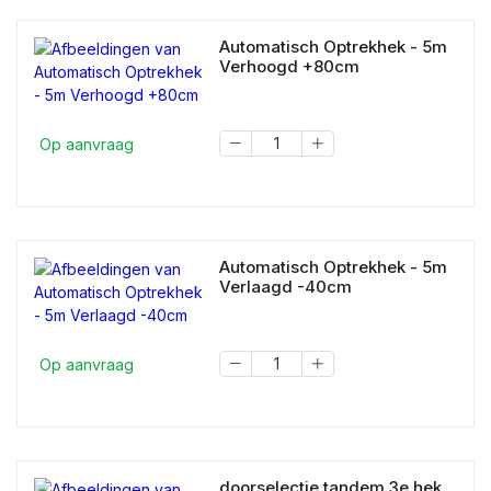
Automatisch Optrekhek - 5m
Verhoogd +80cm
Op aanvraag
Automatisch Optrekhek - 5m
Verlaagd -40cm
Op aanvraag
doorselectie tandem 3e hek