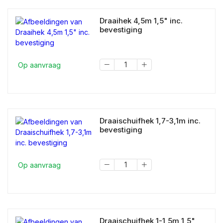
Draaihek 4,5m 1,5" inc.
bevestiging
Op aanvraag
Draaischuifhek 1,7-3,1m inc.
bevestiging
Op aanvraag
Draaischuifhek 1-1,5m 1,5"