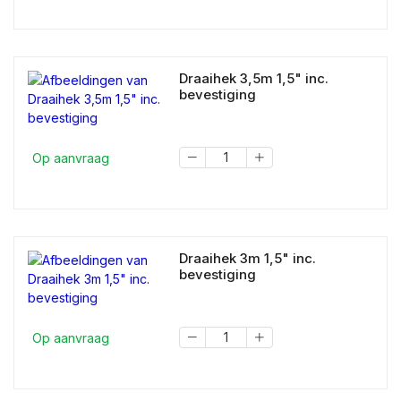
Draaihek 3,5m 1,5" inc.
bevestiging
Op aanvraag
Draaihek 3m 1,5" inc.
bevestiging
Op aanvraag