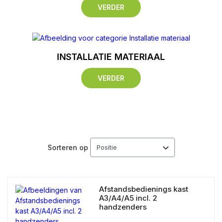
VERDER
INSTALLATIE MATERIAAL
VERDER
Sorteren op
Afstandsbedienings kast
A3/A4/A5 incl. 2
handzenders