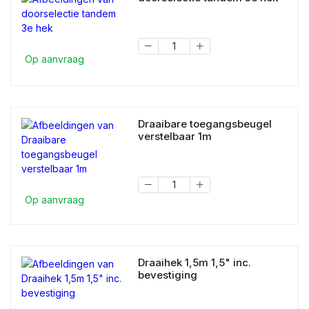
Op aanvraag
Draaibare toegangsbeugel
verstelbaar 1m
Op aanvraag
Draaihek 1,5m 1,5" inc.
bevestiging