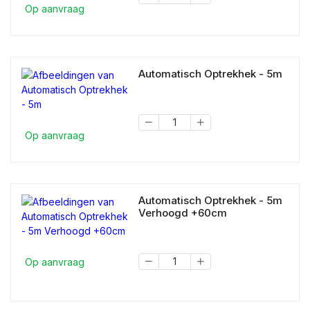
Op aanvraag
Automatisch Optrekhek - 5m
Op aanvraag
Automatisch Optrekhek - 5m
Verhoogd +60cm
Op aanvraag