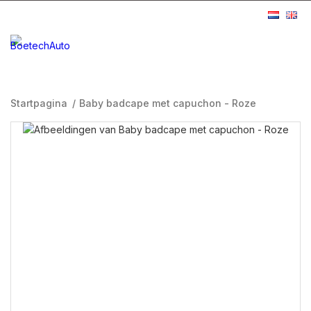
Startpagina
/
Baby badcape met capuchon - Roze