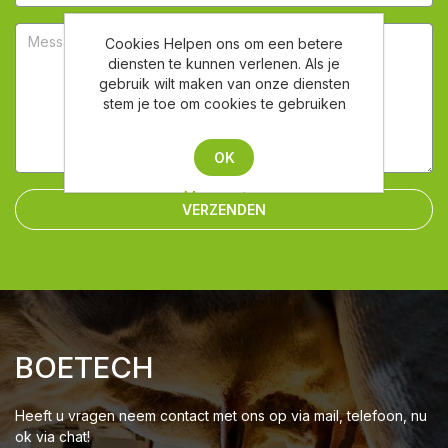
Cookies Helpen ons om een betere
diensten te kunnen verlenen. Als je
gebruik wilt maken van onze diensten
stem je toe om cookies te gebruiken
OK
Meer weten
VERZENDEN
BOETECH
Heeft u vragen neem contact met ons op via mail, telefoon, nu
ok via chat!