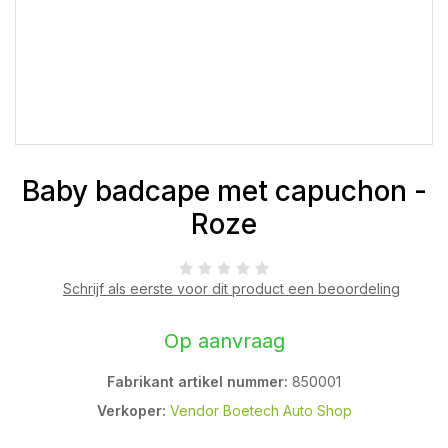
Baby badcape met capuchon -
Roze
Schrijf als eerste voor dit product een beoordeling
Op aanvraag
Fabrikant artikel nummer:
850001
Verkoper:
Vendor Boetech Auto Shop