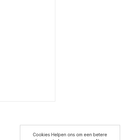
Cookies Helpen ons om een betere