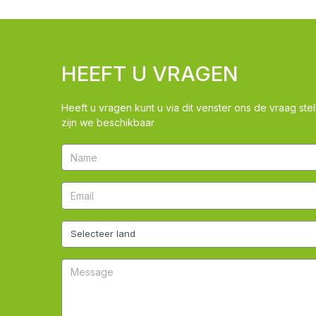
HEEFT U VRAGEN
Heeft u vragen kunt u via dit venster ons de vraag stel
zijn we beschikbaar