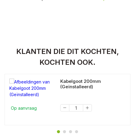
KLANTEN DIE DIT KOCHTEN,
KOCHTEN OOK.
Kabelgoot 200mm
(Geïnstalleerd)
Op aanvraag