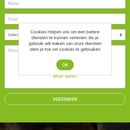
Cookies Helpen ons om een betere
diensten te kunnen verlenen. Als je
gebruik wilt maken van onze diensten
stem je toe om cookies te gebruiken
OK
Meer weten
VERZENDEN