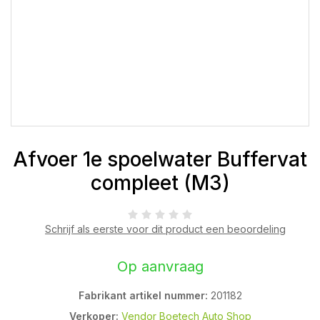
Afvoer 1e spoelwater Buffervat
compleet (M3)
Schrijf als eerste voor dit product een beoordeling
Op aanvraag
Fabrikant artikel nummer:
201182
Verkoper:
Vendor Boetech Auto Shop