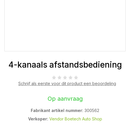
4-kanaals afstandsbediening
Schrijf als eerste voor dit product een beoordeling
Op aanvraag
Fabrikant artikel nummer:
300562
Verkoper:
Vendor Boetech Auto Shop