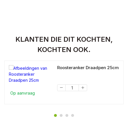
KLANTEN DIE DIT KOCHTEN,
KOCHTEN OOK.
Roosteranker Draadpen 25cm
Op aanvraag