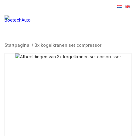
Startpagina
/
3x kogelkranen set compressor