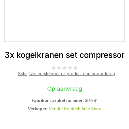
3x kogelkranen set compressor
Schrijf als eerste voor dit product een beoordeling
Op aanvraag
Fabrikant artikel nummer:
301391
Verkoper:
Vendor Boetech Auto Shop