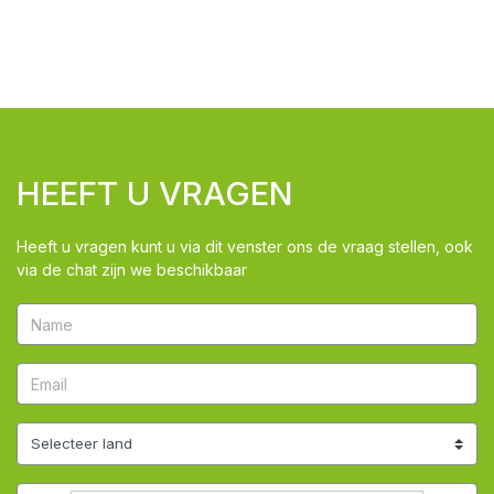
HEEFT U VRAGEN
Heeft u vragen kunt u via dit venster ons de vraag stellen, ook
via de chat zijn we beschikbaar